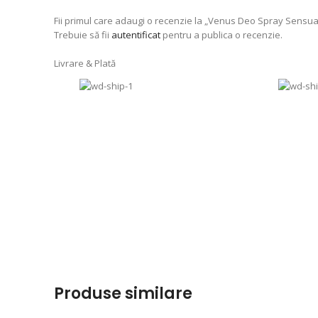
Fii primul care adaugi o recenzie la „Venus Deo Spray Sensual
Trebuie să fii
autentificat
pentru a publica o recenzie.
Livrare & Plată
Produse similare