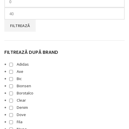
FILTREAZĂ
FILTREAZĂ DUPĂ BRAND
Adidas
Axe
Bic
Bionsen
Borotalco
Clear
Denim
Dove
Fila