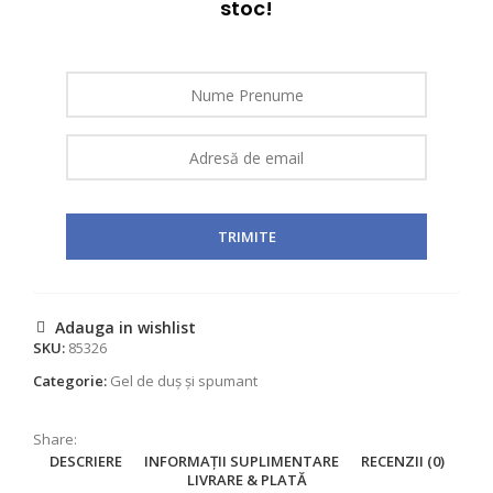
stoc!
Adauga in wishlist
SKU:
85326
Categorie:
Gel de duș și spumant
Share:
DESCRIERE
INFORMAȚII SUPLIMENTARE
RECENZII (0)
LIVRARE & PLATĂ