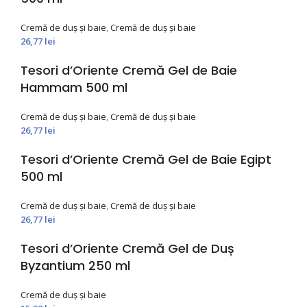
Cremă de duș și baie
,
Cremă de duș și baie
26,77
lei
Tesori d’Oriente Cremă Gel de Baie
Hammam 500 ml
Cremă de duș și baie
,
Cremă de duș și baie
26,77
lei
Tesori d’Oriente Cremă Gel de Baie Egipt
500 ml
Cremă de duș și baie
,
Cremă de duș și baie
26,77
lei
Tesori d’Oriente Cremă Gel de Duș
Byzantium 250 ml
Cremă de duș și baie