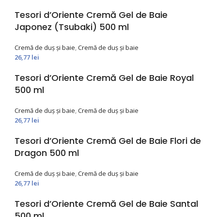
Tesori d’Oriente Cremă Gel de Baie
Japonez (Tsubaki) 500 ml
Cremă de duș și baie
,
Cremă de duș și baie
26,77
lei
Tesori d’Oriente Cremă Gel de Baie Royal
500 ml
Cremă de duș și baie
,
Cremă de duș și baie
26,77
lei
Tesori d’Oriente Cremă Gel de Baie Flori de
Dragon 500 ml
Cremă de duș și baie
,
Cremă de duș și baie
26,77
lei
Tesori d’Oriente Cremă Gel de Baie Santal
500 ml