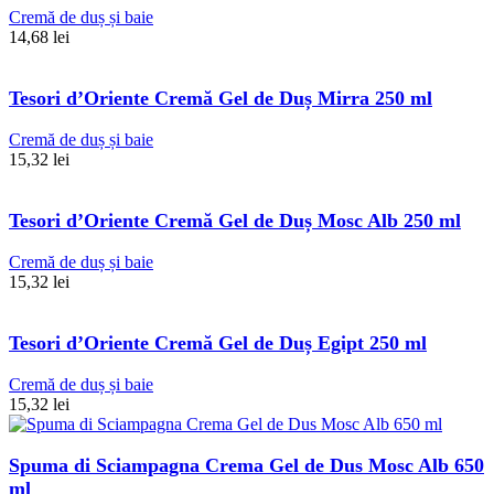
Cremă de duș și baie
14,68
lei
Tesori d’Oriente Cremă Gel de Duș Mirra 250 ml
Cremă de duș și baie
15,32
lei
Tesori d’Oriente Cremă Gel de Duș Mosc Alb 250 ml
Cremă de duș și baie
15,32
lei
Tesori d’Oriente Cremă Gel de Duș Egipt 250 ml
Cremă de duș și baie
15,32
lei
Spuma di Sciampagna Crema Gel de Dus Mosc Alb 650
ml