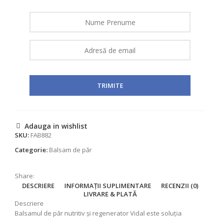
Adauga in wishlist
SKU:
FAB882
Categorie:
Balsam de păr
Share:
DESCRIERE
INFORMAȚII SUPLIMENTARE
RECENZII (0)
LIVRARE & PLATĂ
Descriere
Balsamul de păr nutritiv și regenerator Vidal este soluția