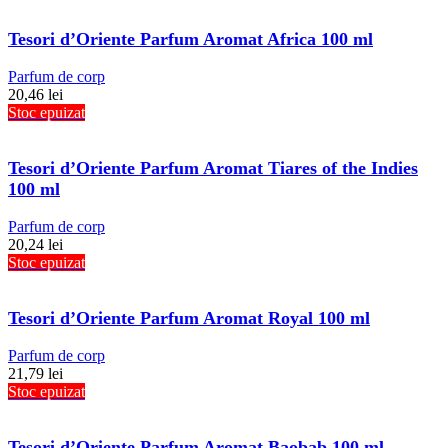
Tesori d’Oriente Parfum Aromat Africa 100 ml
Parfum de corp
20,46
lei
Stoc epuizat
Tesori d’Oriente Parfum Aromat Tiares of the Indies
100 ml
Parfum de corp
20,24
lei
Stoc epuizat
Tesori d’Oriente Parfum Aromat Royal 100 ml
Parfum de corp
21,79
lei
Stoc epuizat
Tesori d’Oriente Parfum Aromat Baobab 100 ml