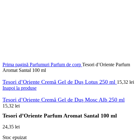
Prima pagină
Parfumuri
Parfum de corp
Tesori d’Oriente Parfum
Aromat Santal 100 ml
Tesori d’Oriente Cremă Gel de Duș Lotus 250 ml
15,32
lei
Inapoi la produse
Tesori d’Oriente Cremă Gel de Duș Mosc Alb 250 ml
15,32
lei
Tesori d’Oriente Parfum Aromat Santal 100 ml
24,35
lei
Stoc epuizat