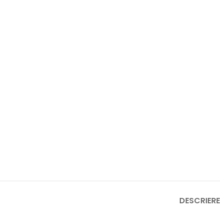
DESCRIERE