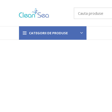
CATEGORII DE PRODUSE