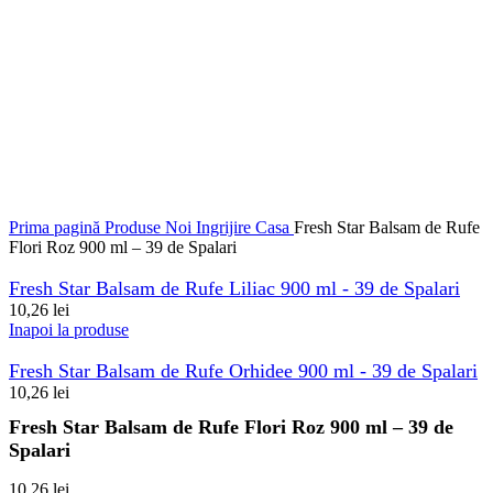
Prima pagină
Produse Noi
Ingrijire Casa
Fresh Star Balsam de Rufe
Flori Roz 900 ml – 39 de Spalari
Fresh Star Balsam de Rufe Liliac 900 ml - 39 de Spalari
10,26
lei
Inapoi la produse
Fresh Star Balsam de Rufe Orhidee 900 ml - 39 de Spalari
10,26
lei
Fresh Star Balsam de Rufe Flori Roz 900 ml – 39 de
Spalari
10,26
lei