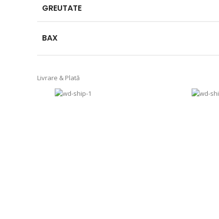
GREUTATE
BAX
Livrare & Plată