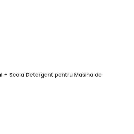
ml + Scala Detergent pentru Masina de