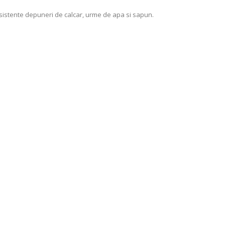
ersistente depuneri de calcar, urme de apa si sapun.