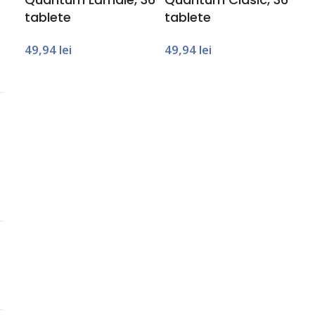
tablete
tablete
49,94
lei
49,94
lei